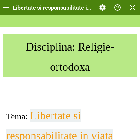
Libertate si responsabilitate in viata
Disciplina: Religie-
ortodoxa
Libertate si
Tema:
responsabilitate in viata