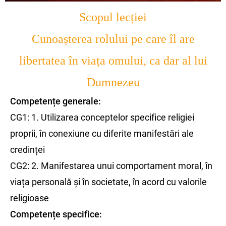
Scopul lecției
Cunoașterea rolului pe care îl are
libertatea în viața omului, ca dar al lui
Dumnezeu
Competențe generale:
CG1: 1. Utilizarea conceptelor specifice religiei
proprii, în conexiune cu diferite manifestări ale
credinței
CG2: 2. Manifestarea unui comportament moral, în
viața personală și în societate, în acord cu valorile
religioase
Competențe specifice: