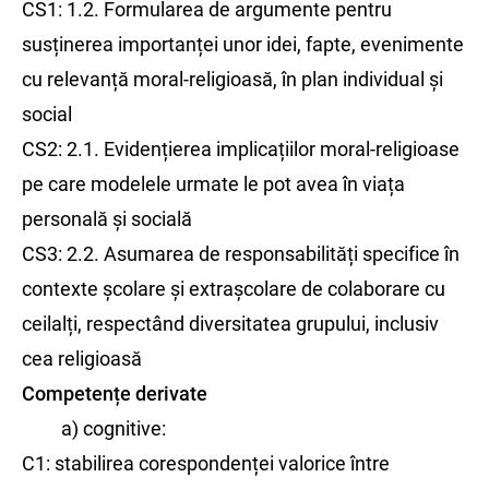
CS1: 1.2. Formularea de argumente pentru
susținerea importanței unor idei, fapte, evenimente
cu relevanță moral-religioasă, în plan individual și
social
CS2: 2.1. Evidențierea implicațiilor moral-religioase
pe care modelele urmate le pot avea în viața
personală și socială
CS3: 2.2. Asumarea de responsabilități specifice în
contexte școlare și extrașcolare de colaborare cu
ceilalți, respectând diversitatea grupului, inclusiv
cea religioasă
Competențe derivate
a) cognitive:
C1: stabilirea corespondenței valorice între