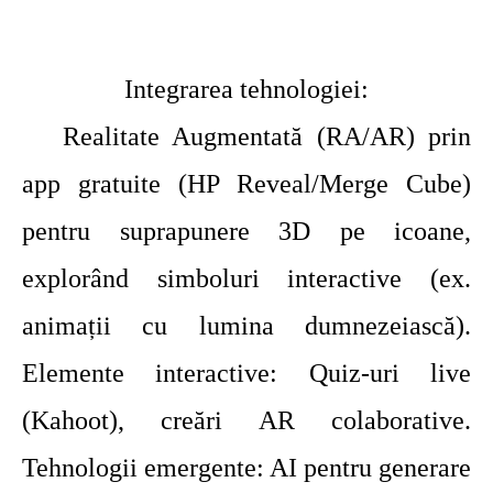
Integrarea tehnologiei:
Realitate Augmentată (RA/AR) prin
app gratuite (HP Reveal/Merge Cube)
pentru suprapunere 3D pe icoane,
explorând simboluri interactive (ex.
animații cu lumina dumnezeiască).
Elemente interactive: Quiz-uri live
(Kahoot), creări AR colaborative.
Tehnologii emergente: AI pentru generare