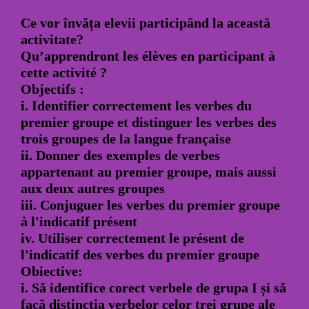
Ce vor învăța elevii participând la această
activitate?
Qu’apprendront les élèves en participant à
cette activité ?
Objectifs :
i. Identifier correctement les verbes du
premier groupe et distinguer les verbes des
trois groupes de la langue française
ii. Donner des exemples de verbes
appartenant au premier groupe, mais aussi
aux deux autres groupes
iii. Conjuguer les verbes du premier groupe
à l'indicatif présent
iv. Utiliser correctement le présent de
l'indicatif des verbes du premier groupe
Obiective:
i. Să identifice corect verbele de grupa I și să
facă distincția verbelor celor trei grupe ale