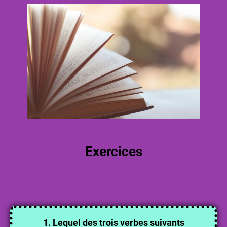
Exercices
1. Lequel des trois verbes suivants