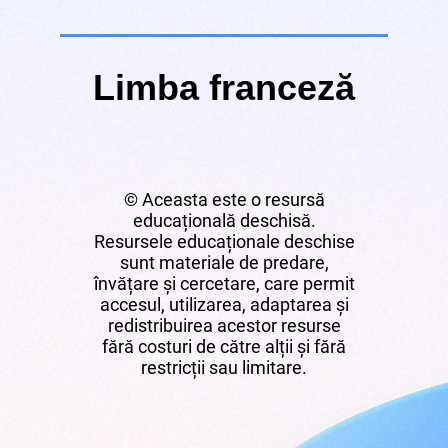
Limba franceză
© Aceasta este o resursă
educațională deschisă.
Resursele educaționale deschise
sunt materiale de predare,
învățare și cercetare, care permit
accesul, utilizarea, adaptarea și
redistribuirea acestor resurse
fără costuri de către alții și fără
restricții sau limitare.