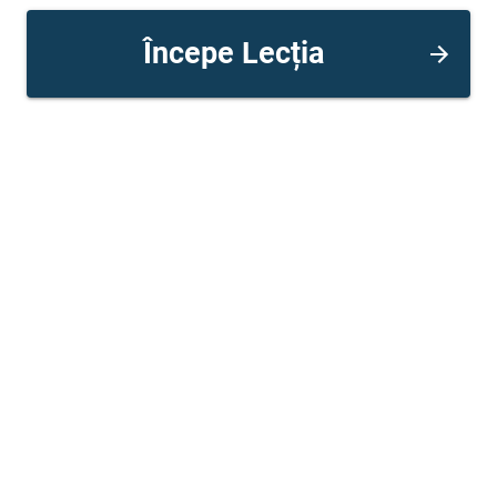
Începe Lecția