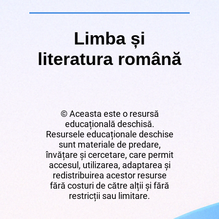
Limba și
literatura română
© Aceasta este o resursă
educațională deschisă.
Resursele educaționale deschise
sunt materiale de predare,
învățare și cercetare, care permit
accesul, utilizarea, adaptarea și
redistribuirea acestor resurse
fără costuri de către alții și fără
restricții sau limitare.