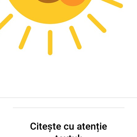
Citește cu atenție