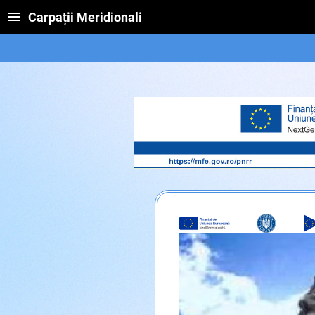
Carpații Meridionali