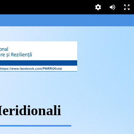
eridionali