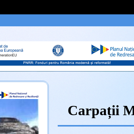
Carpații M