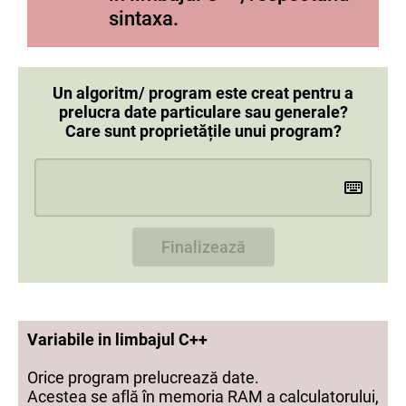
sintaxa.
Un algoritm/ program este creat pentru a
prelucra date particulare sau generale?
Care sunt proprietățile unui program?
Finalizează
Variabile in limbajul C++
Orice program prelucrează date.
Acestea se află în memoria RAM a calculatorului,