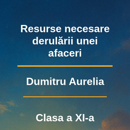
Resurse necesare
derulării unei
afaceri
Dumitru Aurelia
Clasa a XI-a