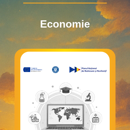
Economie