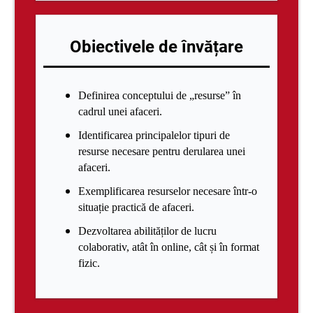
Obiectivele de învățare
Definirea conceptului de „resurse” în
cadrul unei afaceri.
Identificarea principalelor tipuri de
resurse necesare pentru derularea unei
afaceri.
Exemplificarea resurselor necesare într-o
situație practică de afaceri.
Dezvoltarea abilităților de lucru
colaborativ, atât în online, cât și în format
fizic.