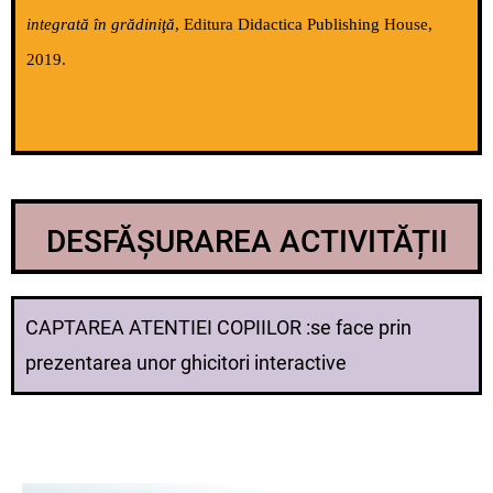
integrată în grădiniţă
, Editura Didactica Publishing House,
2019.
DESFĂȘURAREA ACTIVITĂȚII
CAPTAREA ATENTIEI COPIILOR :se face prin
prezentarea unor ghicitori interactive