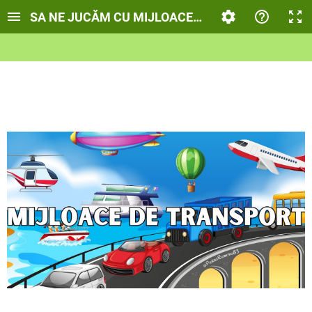
SA NE JUCĂM CU MIJLOACELE DE TRANSPORT!