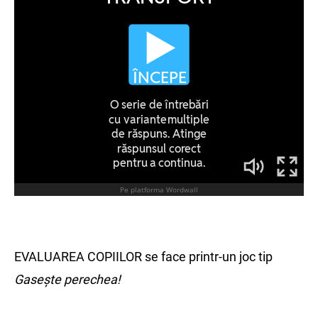
EVALUAREA COPIILOR se face printr-un joc tip
Gasește perechea!