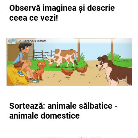
Observă imaginea și descrie
ceea ce vezi!
Sortează: animale sălbatice -
animale domestice