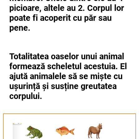
picioare, altele au 2. Corpul lor
poate fi acoperit cu păr sau
pene.
Totalitatea oaselor unui animal
formează scheletul acestuia. El
ajută animalele să se miște cu
ușurință și susține greutatea
corpului.