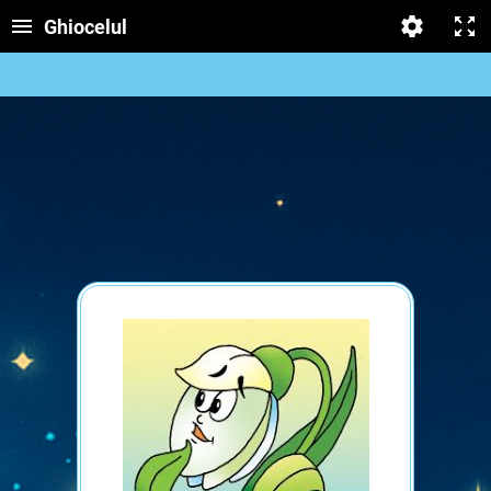
Ghiocelul