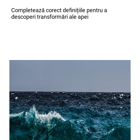
Completează corect definițiile pentru a
descoperi transformări ale apei