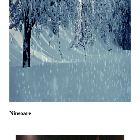
Ninsoare