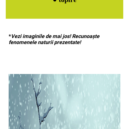
*
Vezi imaginile de mai jos! Recunoaște
fenomenele naturii prezentate!