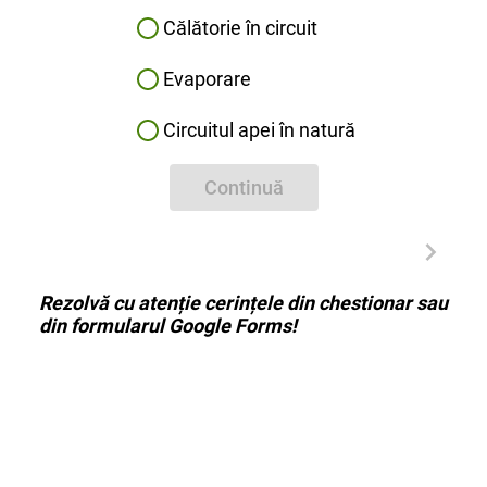
Călătorie în circuit
Evaporare
Circuitul apei în natură
Continuă
Rezolvă cu atenție cerințele din chestionar sau
din formularul Google Forms!