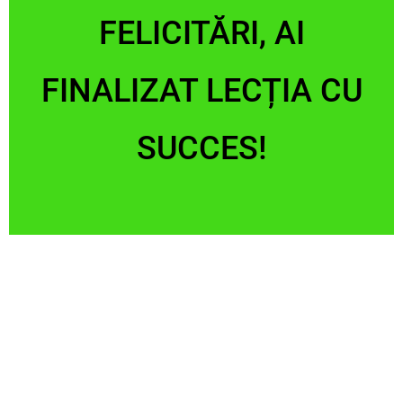
FELICITĂRI, AI
FINALIZAT LECȚIA CU
SUCCES!