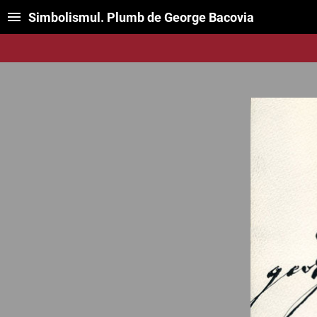
Simbolismul. Plumb de George Bacovia