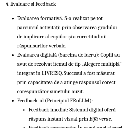
4. Evaluare și Feedback
Evaluarea formativă: S-a realizat pe tot
parcursul activității prin observarea gradului
de implicare al copiilor și a corectitudinii
răspunsurilor verbale.
Evaluarea digitală (Sarcina de lucru): Copiii au
avut de rezolvat itemul de tip „Alegere multiplă”
integrat în LIVRESQ. Succesul a fost măsurat
prin capacitatea de a atinge răspunsul corect
corespunzător sunetului auzit.
Feedback-ul (Principiul FRoLLM):
Feedback imediat: Sistemul digital oferă
răspuns instant vizual prin
Bifă verde
.