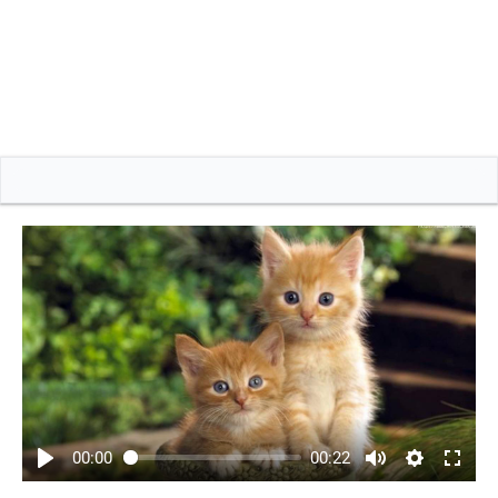
00:00
00:22