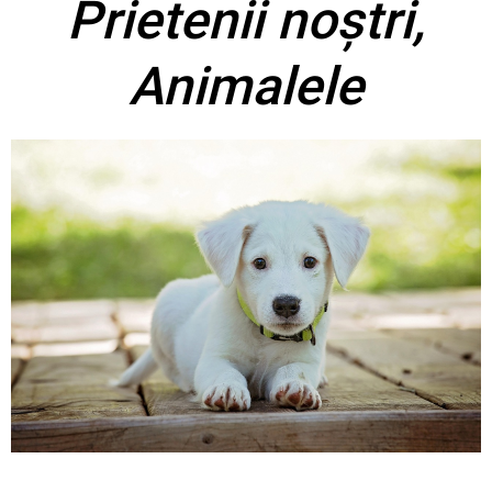
Prietenii noștri,
Animalele