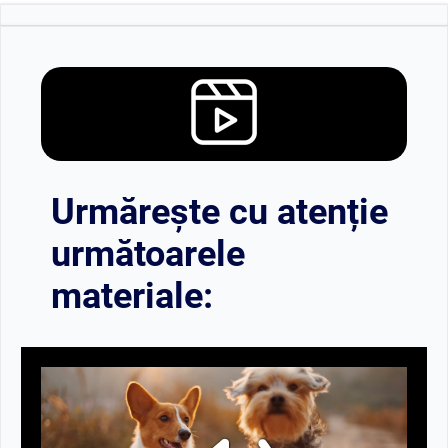
Urmărește cu atenție
următoarele
materiale: