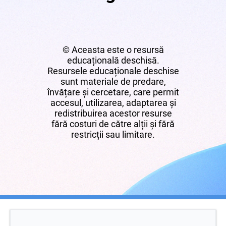
© Aceasta este o resursă
educațională deschisă.
Resursele educaționale deschise
sunt materiale de predare,
învățare și cercetare, care permit
accesul, utilizarea, adaptarea și
redistribuirea acestor resurse
fără costuri de către alții și fără
restricții sau limitare.