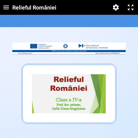
Relieful României