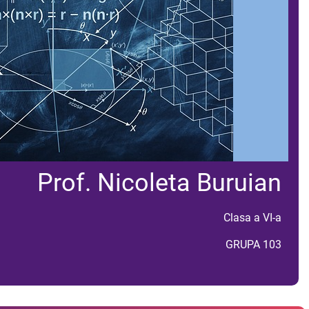
Prof. Nicoleta Buruian
Clasa a VI-a
GRUPA 103