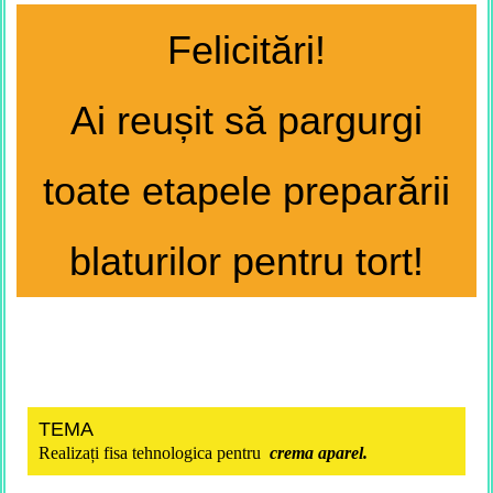
Felicitări!
Ai reușit să pargurgi
toate etapele preparării
blaturilor pentru tort!
TEMA
Realizați fisa tehnologica pentru
crema aparel.