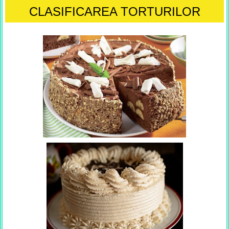
CLASIFICAREA TORTURILOR