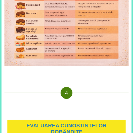
EVALUAREA CUNOSTINȚELOR
DOBÂNDITE