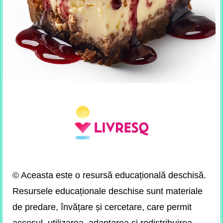
© Aceasta este o resursă educațională deschisă.
Resursele educaționale deschise sunt materiale
de predare, învățare și cercetare, care permit