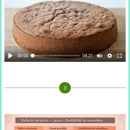
00:00
04:21