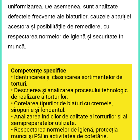
uniformizarea. De asemenea, sunt analizate
defectele frecvente ale blaturilor, cauzele apariției
acestora și posibilitățile de remediere, cu
respectarea normelor de igienă și securitate în
muncă.
Competențe specifice
• Identificarea și clasificarea sortimentelor de
torturi.
• Descrierea și analizarea procesului tehnologic
de realizare a torturilor.
• Corelarea tipurilor de blaturi cu cremele,
siropurile și fondantul.
• Analizarea indicilor de calitate ai torturilor și ai
semipreparatelor utilizate.
• Respectarea normelor de igienă, protecția
muncii și PSI în activitatea de cofetărie.