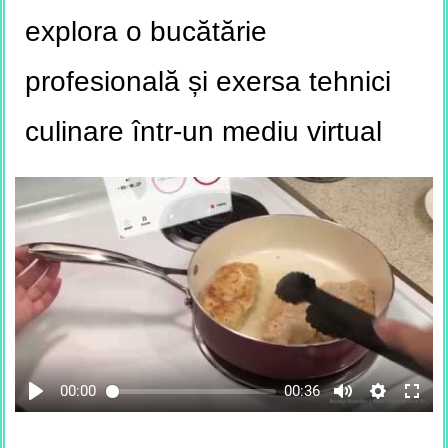
explora o bucătărie
profesională și exersa tehnici
culinare într-un mediu virtual
00:00
00:36