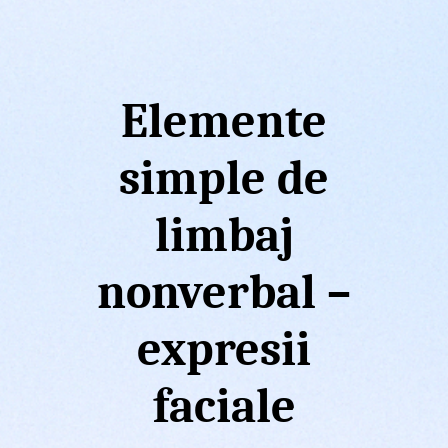
Elemente
simple de
limbaj
nonverbal –
expresii
faciale