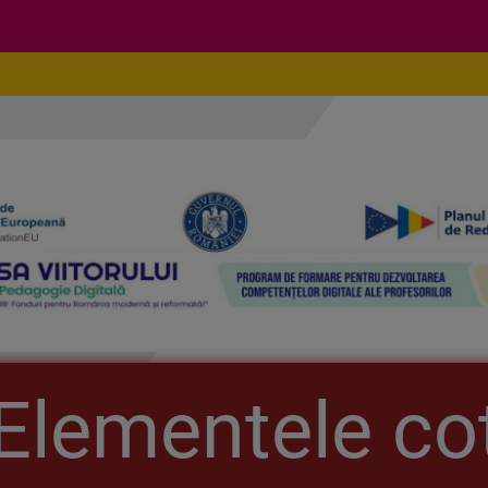
Elementele cot