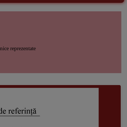
anice reprezentate