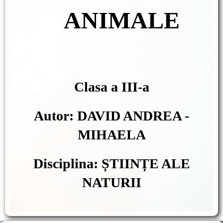
ANIMALE
Clasa a III-a
Autor: DAVID ANDREA -
MIHAELA
Disciplina: ȘTIINȚE ALE
NATURII