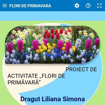
FLORI DE PRIMAVARA
PROIECT DE
ACTIVITATE ,,FLORI DE
PRIMĂVARĂ”
Dragut Liliana Simona