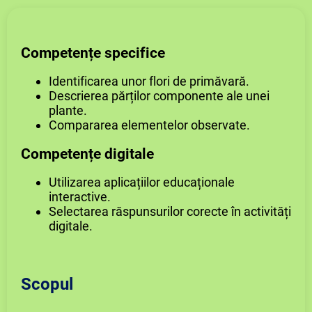
Competențe specifice
Identificarea unor flori de primăvară.
Descrierea părților componente ale unei
plante.
Compararea elementelor observate.
Competențe digitale
Utilizarea aplicațiilor educaționale
interactive.
Selectarea răspunsurilor corecte în activități
digitale.
Scopul