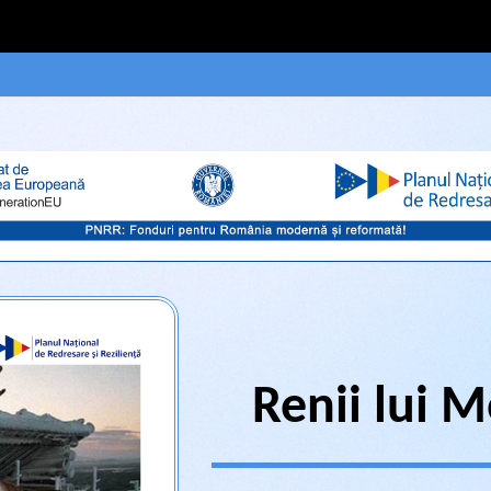
Renii lui 