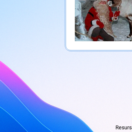
Resurse