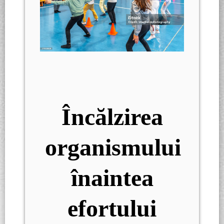
Încălzirea
organismului
înaintea
efortului