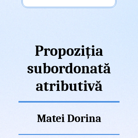
Propoziția
subordonată
atributivă
Matei Dorina