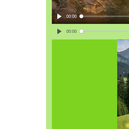
00:00
00:00