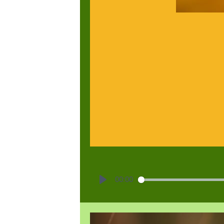
00:00