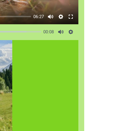
06:27
00:08