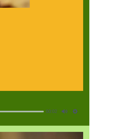
00:02