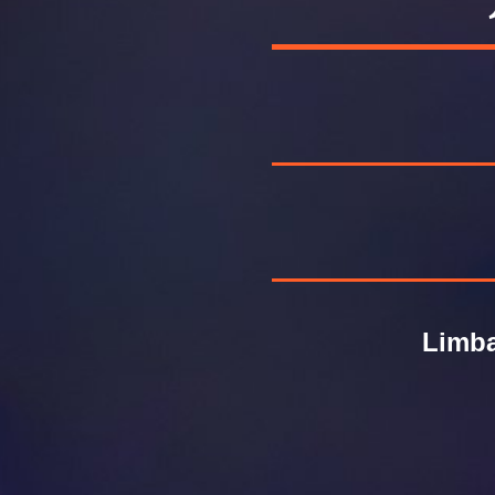
Limba