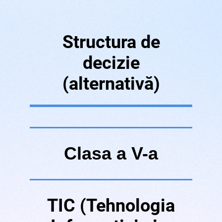
Structura de
decizie
(alternativă)
Clasa a V-a
TIC (Tehnologia