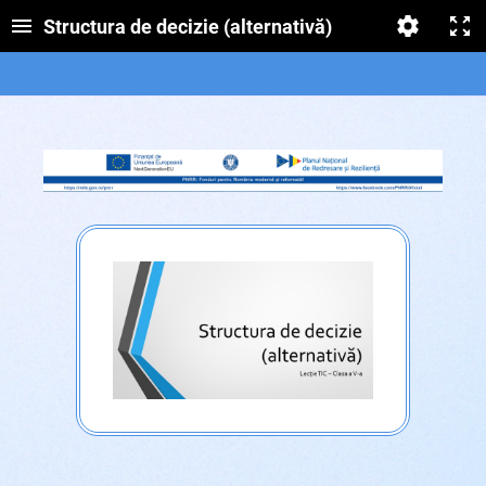
Structura de decizie (alternativă)