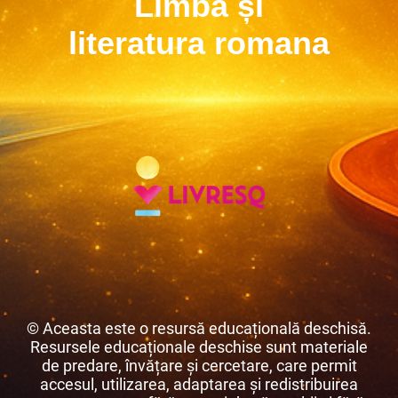
Limba și
literatura romana
© Aceasta este o resursă educațională deschisă.
Resursele educaționale deschise sunt materiale
de predare, învățare și cercetare, care permit
accesul, utilizarea, adaptarea și redistribuirea