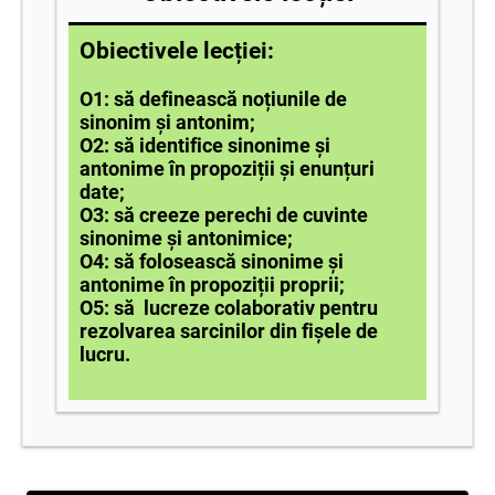
Obiectivele lecției:
O1: să definească noțiunile de
sinonim și antonim;
O2: să identifice sinonime și
antonime în propoziții și enunțuri
date;
O3: să creeze perechi de cuvinte
sinonime și antonimice;
O4: să folosească sinonime și
antonime în propoziții proprii;
O5: să lucreze colaborativ pentru
rezolvarea sarcinilor din fișele de
lucru.