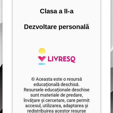
Clasa a II-a
Dezvoltare personală
© Aceasta este o resursă
educațională deschisă.
Resursele educaționale deschise
sunt materiale de predare,
învățare și cercetare, care permit
accesul, utilizarea, adaptarea și
redistribuirea acestor resurse