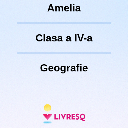
Amelia
Clasa a IV-a
Geografie