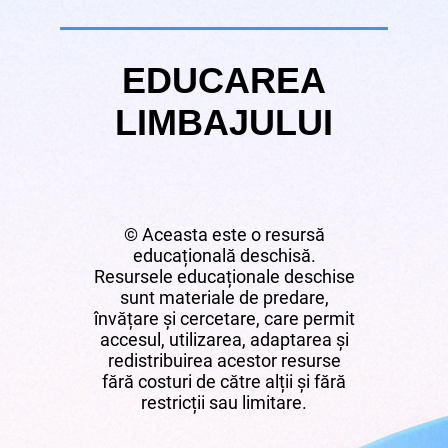
EDUCAREA
LIMBAJULUI
© Aceasta este o resursă
educațională deschisă.
Resursele educaționale deschise
sunt materiale de predare,
învățare și cercetare, care permit
accesul, utilizarea, adaptarea și
redistribuirea acestor resurse
fără costuri de către alții și fără
restricții sau limitare.