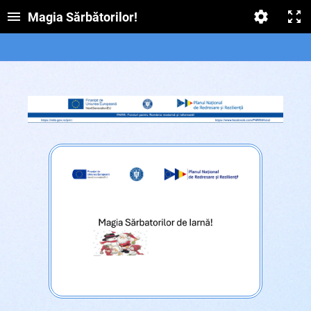
Magia Sărbătorilor!