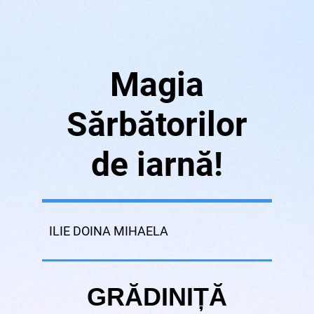
Magia
Sărbătorilor
de iarnă!
ILIE DOINA MIHAELA
GRĂDINIȚĂ