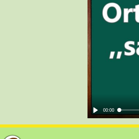
00:00