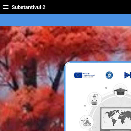
Substantivul 2