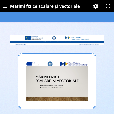
Mărimi fizice scalare și vectoriale