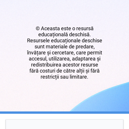
© Aceasta este o resursă
educațională deschisă.
Resursele educaționale deschise
sunt materiale de predare,
învățare și cercetare, care permit
accesul, utilizarea, adaptarea și
redistribuirea acestor resurse
fără costuri de către alții și fără
restricții sau limitare.