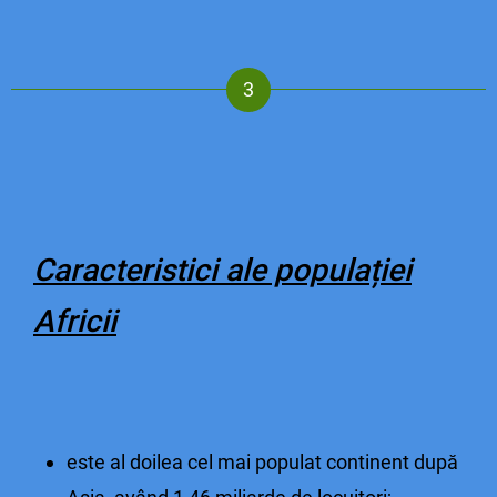
Caracteristici ale populației
Africii
este al doilea cel mai populat continent după