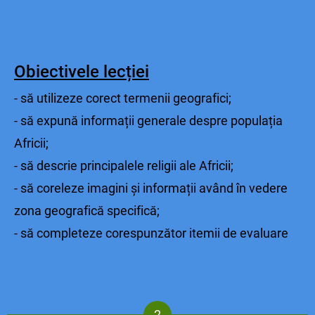
Obiectivele lecției
- să utilizeze corect termenii geografici;
- să expună informații generale despre populația
Africii;
- să descrie principalele religii ale Africii;
- să coreleze imagini și informații având în vedere
zona geografică specifică;
- să completeze corespunzător itemii de evaluare