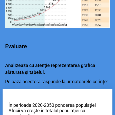
Evaluare
Analizează cu atenție reprezentarea grafică
alăturată și tabelul.
Pe baza acestora răspunde la următoarele cerințe:
În perioada 2020-2050 ponderea populației
Africii va crește în totalul populației cu