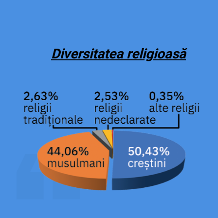
Diversitatea religioasă