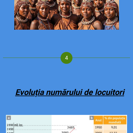
Evoluția numărului de locuitori