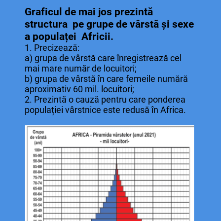
Graficul de mai jos prezintă
structura pe grupe de vârstă și sexe
a populaței Africii.
1. Precizează:
a) grupa de vârstă care înregistrează cel
mai mare număr de locuitori;
b) grupa de vârstă în care femeile numără
aproximativ 60 mil. locuitori;
2. Prezintă o cauză pentru care ponderea
populației vârstnice este redusă în Africa.