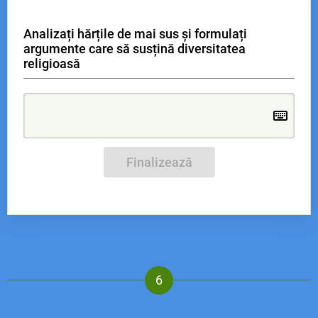
Analizați hărțile de mai sus și formulați
argumente care să susțină diversitatea
religioasă
Finalizează