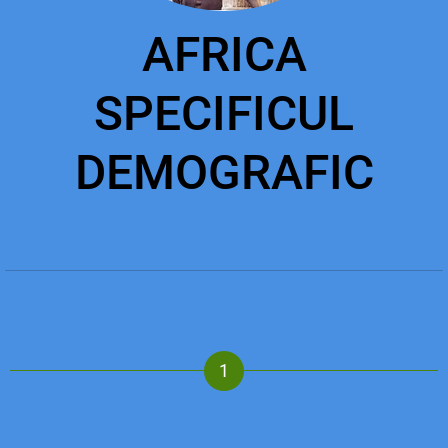
AFRICA
SPECIFICUL
DEMOGRAFIC