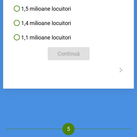
1,5 milioane locuitori
1,4 milioane locuitori
1,1 milioane locuitori
Continuă