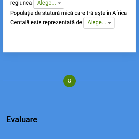
regiunea
Alege...
Populație de statură mică care trăiește în Africa
Centală este reprezentată de
Alege...
Evaluare