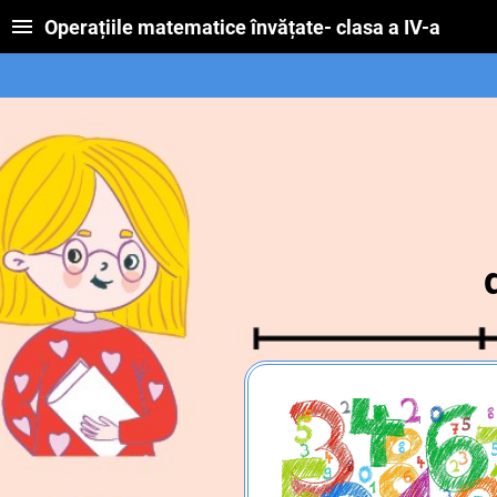
Operațiile matematice învățate- clasa a IV-a