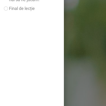
Final de lecție