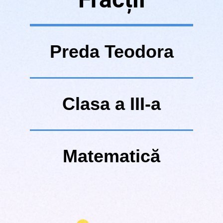
Preda Teodora
Clasa a III-a
Matematică