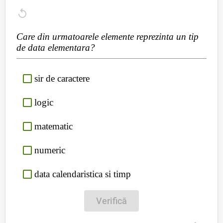
Care din urmatoarele elemente reprezinta un tip
de data elementara?
sir de caractere
logic
matematic
numeric
data calendaristica si timp
Verifică