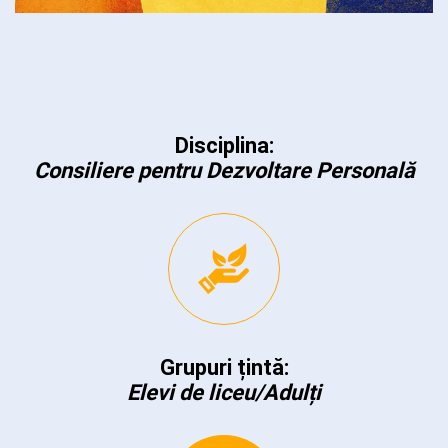
Disciplina:
Consiliere pentru Dezvoltare Personală
Grupuri țintă:
Elevi de liceu/Adulți