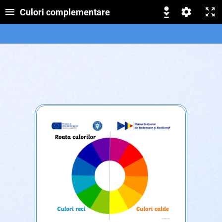
Culori complementare