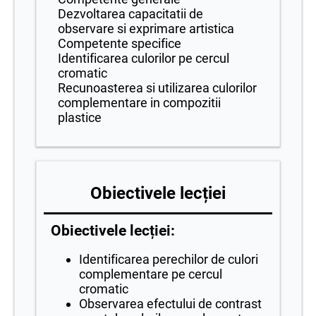
Dezvoltarea capacitatii de
observare si exprimare artistica
Competente specifice
Identificarea culorilor pe cercul
cromatic
Recunoasterea si utilizarea culorilor
complementare in compozitii
plastice
Obiectivele lecției
Obiectivele lecției:
Identificarea perechilor de culori
complementare pe cercul
cromatic
Observarea efectului de contrast