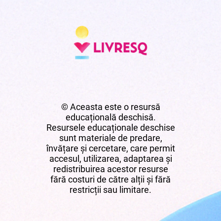
© Aceasta este o resursă
educațională deschisă.
Resursele educaționale deschise
sunt materiale de predare,
învățare și cercetare, care permit
accesul, utilizarea, adaptarea și
redistribuirea acestor resurse
fără costuri de către alții și fără
restricții sau limitare.