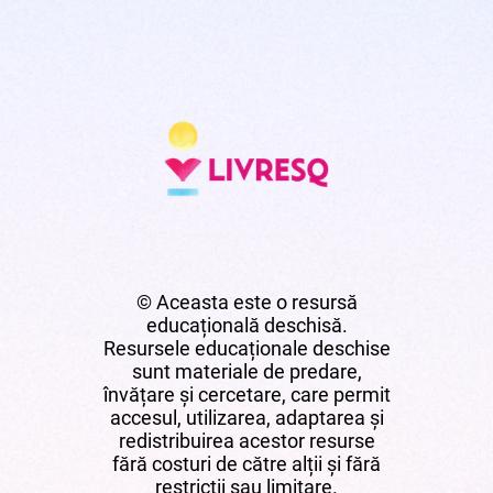
© Aceasta este o resursă
educațională deschisă.
Resursele educaționale deschise
sunt materiale de predare,
învățare și cercetare, care permit
accesul, utilizarea, adaptarea și
redistribuirea acestor resurse
fără costuri de către alții și fără
restricții sau limitare.