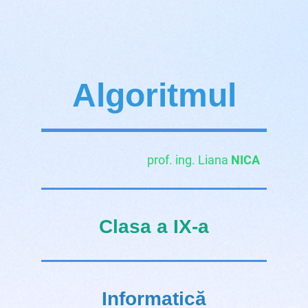
Algoritmul
prof. ing. Liana
NICA
Clasa a IX-a
Informatică