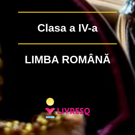
Clasa a IV-a
LIMBA ROMÂNĂ