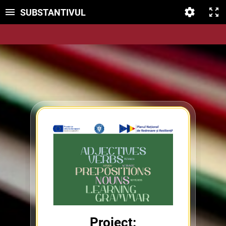
SUBSTANTIVUL
Proiect: