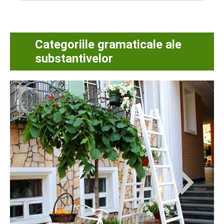
Categoriile gramaticale ale
substantivelor