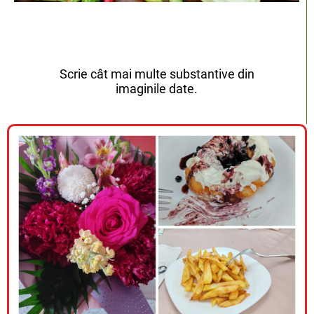
Scrie cât mai multe substantive din
imaginile date.