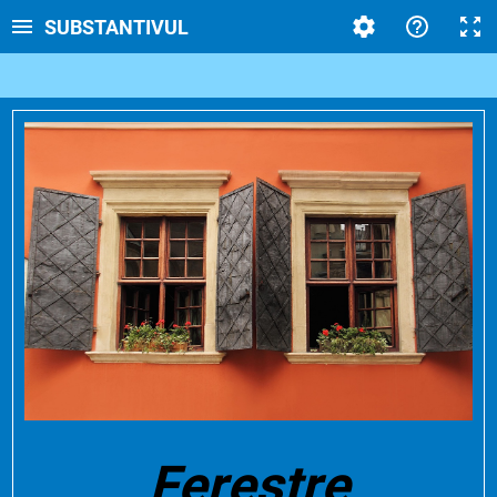
SUBSTANTIVUL
Ferestre