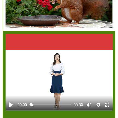
00:00
00:30