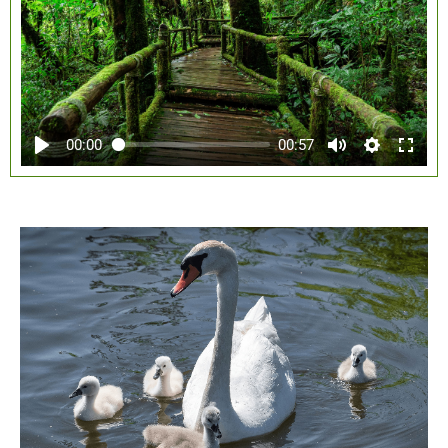
00:00
00:57