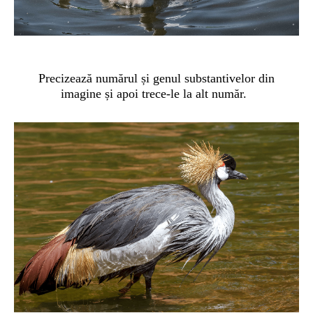
Precizează numărul și genul substantivelor din
imagine și apoi trece-le la alt număr.