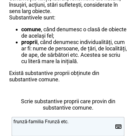
însușiri, acțiuni, stări sufletești, considerate în
sens larg obiecte.
Substantivele sunt:
comune
, când denumesc o clasă de obiecte
de același fel;
proprii
, când denumesc individualități, cum
ar fi: nume de persoane, de țări, de localități,
de ape, de sărbători etc. Acestea se scriu
cu literă mare la inițială.
Există substantive proprii obținute din
substantive comune.
Scrie substantive proprii care provin din
substantive comune.