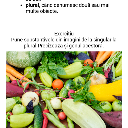
plural
, când denumesc două sau mai
multe obiecte.
Exercițiu
Pune substantivele din imagini de la singular la
plural.Precizează și genul acestora.