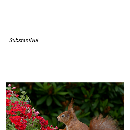
Substantivul