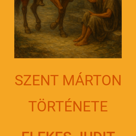
SZENT MÁRTON
TÖRTÉNETE