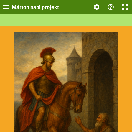
Márton napi projekt