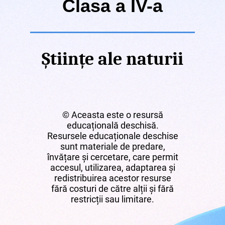
Clasa a IV-a
Științe ale naturii
© Aceasta este o resursă
educațională deschisă.
Resursele educaționale deschise
sunt materiale de predare,
învățare și cercetare, care permit
accesul, utilizarea, adaptarea și
redistribuirea acestor resurse
fără costuri de către alții și fără
restricții sau limitare.