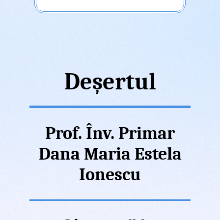
Deșertul
Prof. Înv. Primar
Dana Maria Estela
Ionescu