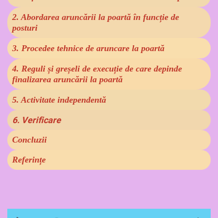
2. Abordarea aruncării la poartă în funcție de
posturi
3. Procedee tehnice de aruncare la poartă
4. Reguli și greșeli de execuție de care depinde
finalizarea aruncării la poartă
5. Activitate independentă
6. Verificare
Concluzii
Referințe