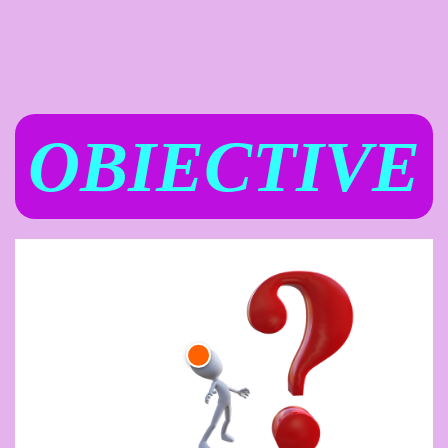
OBIECTIVE