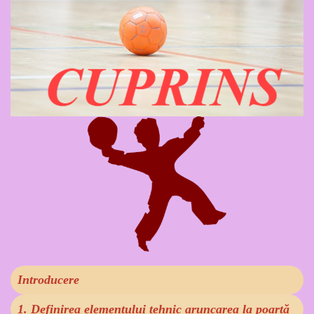
Introducere
1. Definirea elementului tehnic aruncarea la poartă