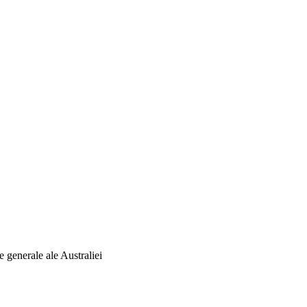
e generale ale Australiei