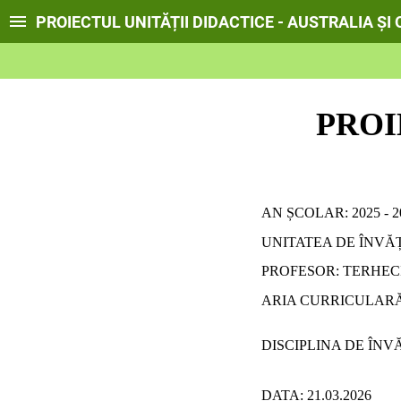
PROIECTUL UNITĂȚII DIDACTICE - AUSTRALIA ȘI
PRO
AN ȘCOLAR: 2025 - 2
UNITATEA DE ÎNVĂ
PROFESOR: TERHE
ARIA CURRICULAR
DISCIPLINA DE ÎN
DATA: 21.03.2026